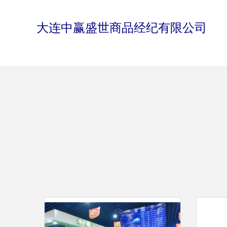
大连中赢盛世商品经纪有限公司