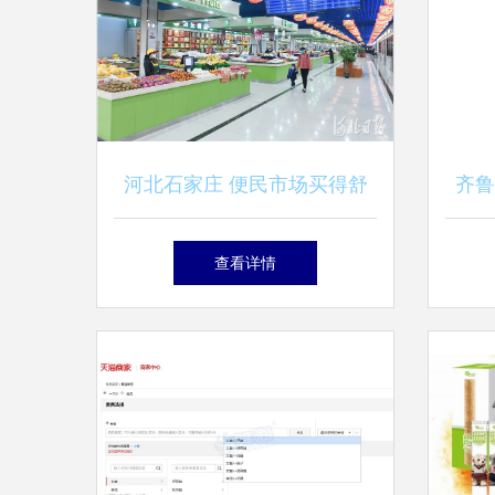
河北石家庄 便民市场买得舒
齐鲁
心 商品交易更方便
查看详情