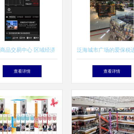
商品交易中心 区域经济
泛海城市广场的爱保税
发展的新引擎
品交易中心 品质生活
查看详情
查看详情
择