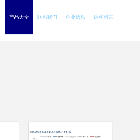
介
产品大全
联系我们
企业信息
访客留言