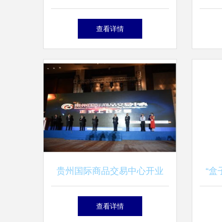
一流衍生品交易所与商品交易
查看详情
中心
贵州国际商品交易中心开业
“盒
大数据驱动行业转型的新起点
Sh
查看详情