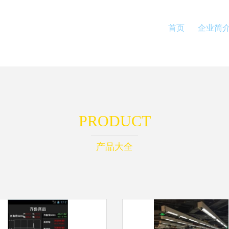
首页
企业简
PRODUCT
产品大全