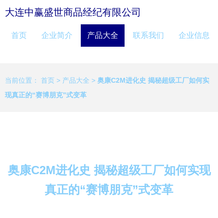
大连中赢盛世商品经纪有限公司
首页
企业简介
产品大全
联系我们
企业信息
当前位置：
首页
>
产品大全
>
奥康C2M进化史 揭秘超级工厂如何实
现真正的“赛博朋克”式变革
奥康C2M进化史 揭秘超级工厂如何实现
真正的“赛博朋克”式变革