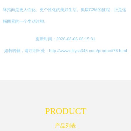
终指向是更人性化、更个性化的美好生活。奥康C2M的征程，正是这
幅图景的一个生动注脚。
更新时间：2026-08-06 06:15:31
如若转载，请注明出处：http://www.dlzyss345.com/product/76.html
PRODUCT
产品列表