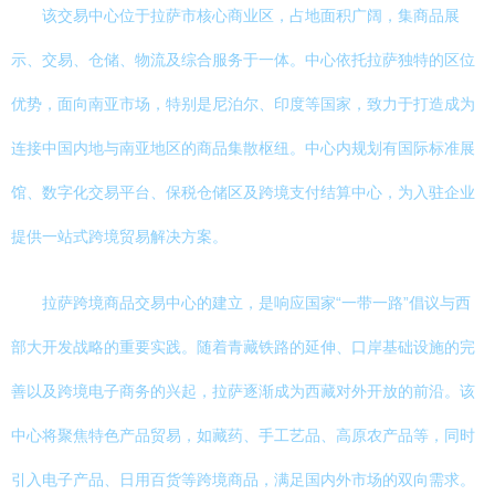
该交易中心位于拉萨市核心商业区，占地面积广阔，集商品展
示、交易、仓储、物流及综合服务于一体。中心依托拉萨独特的区位
优势，面向南亚市场，特别是尼泊尔、印度等国家，致力于打造成为
连接中国内地与南亚地区的商品集散枢纽。中心内规划有国际标准展
馆、数字化交易平台、保税仓储区及跨境支付结算中心，为入驻企业
提供一站式跨境贸易解决方案。
拉萨跨境商品交易中心的建立，是响应国家“一带一路”倡议与西
部大开发战略的重要实践。随着青藏铁路的延伸、口岸基础设施的完
善以及跨境电子商务的兴起，拉萨逐渐成为西藏对外开放的前沿。该
中心将聚焦特色产品贸易，如藏药、手工艺品、高原农产品等，同时
引入电子产品、日用百货等跨境商品，满足国内外市场的双向需求。