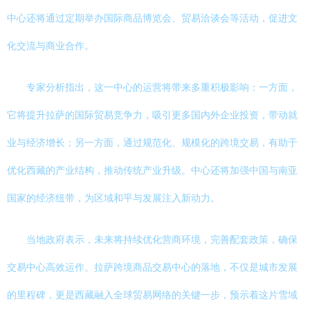
中心还将通过定期举办国际商品博览会、贸易洽谈会等活动，促进文
化交流与商业合作。
专家分析指出，这一中心的运营将带来多重积极影响：一方面，
它将提升拉萨的国际贸易竞争力，吸引更多国内外企业投资，带动就
业与经济增长；另一方面，通过规范化、规模化的跨境交易，有助于
优化西藏的产业结构，推动传统产业升级。中心还将加强中国与南亚
国家的经济纽带，为区域和平与发展注入新动力。
当地政府表示，未来将持续优化营商环境，完善配套政策，确保
交易中心高效运作。拉萨跨境商品交易中心的落地，不仅是城市发展
的里程碑，更是西藏融入全球贸易网络的关键一步，预示着这片雪域