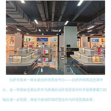
拉萨市迎来一座全新的跨境商业中心——拉萨跨境商品交易中
心，这一举措标志着拉萨作为西藏自治区首府及对外开放重要窗口的
地位进一步巩固，将有力推动区域经贸合作与跨境贸易发展。