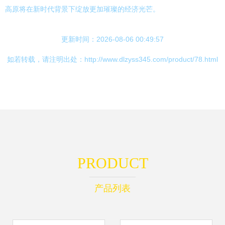
高原将在新时代背景下绽放更加璀璨的经济光芒。
更新时间：2026-08-06 00:49:57
如若转载，请注明出处：http://www.dlzyss345.com/product/78.html
PRODUCT
产品列表