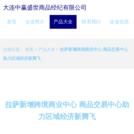
大连中赢盛世商品经纪有限公司
首页
企业简介
产品大全
联系我们
企业信息
当前位置：
首页
>
产品大全
>
拉萨新增跨境商业中心 商品交易中心
助力区域经济新腾飞
拉萨新增跨境商业中心 商品交易中心助
力区域经济新腾飞