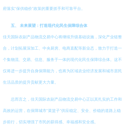
府落实“保供稳价”政策的重要抓手和可靠平台。
五、 未来展望：打造现代化民生保障综合体
佳天国际农副产品物流交易中心将继续升级基础设施，深化产业链整
合，计划拓展深加工、中央厨房、电商直配等新业态，致力于打造一
个集物流、交易、信息、服务于一体的现代化民生保障综合体。这不
仅将进一步提升自身保障能力，也将为区域农业经济发展和城市居民
生活品质的提升贡献更大力量。
总而言之，佳天国际农副产品物流交易中心正以其扎实的工作和
高效的运营，在保障城市“菜篮子”供应稳定、安全、价稳的道路上稳
步前行，切实增强了市民的获得感、幸福感和安全感。