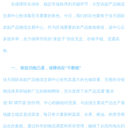
在保障民生供给、稳定市场秩序的关键环节，大型农副产品物流
交易中心扮演着至关重要的角色。今日，我们的目光聚焦于佳天国际
农副产品物流交易中心。作为区域重要的农产品集散枢纽，该中心正
多措并举，全力保障市民的“菜篮子”供应充足、价格平稳、流通高
效。
一、 枢纽功能凸显，保障供应“不断链”
佳天国际农副产品物流交易中心依托其庞大的仓储容量、完善的冷链
物流体系和辐射广泛的购销网络，充分发挥了农产品流通“蓄水
池”和“调节器”的作用。中心积极组织货源，与全国主要农产品生产基
地建立稳定直供渠道，每日有大量新鲜蔬菜、水果、粮油、肉类等商
品在此集散。通过科学的物流调度和库存管理，确保了从田间地头到