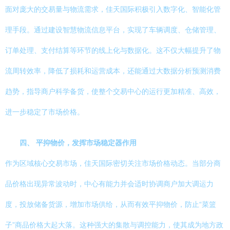
面对庞大的交易量与物流需求，佳天国际积极引入数字化、智能化管
理手段。通过建设智慧物流信息平台，实现了车辆调度、仓储管理、
订单处理、支付结算等环节的线上化与数据化。这不仅大幅提升了物
流周转效率，降低了损耗和运营成本，还能通过大数据分析预测消费
趋势，指导商户科学备货，使整个交易中心的运行更加精准、高效，
进一步稳定了市场价格。
四、 平抑物价，发挥市场稳定器作用
作为区域核心交易市场，佳天国际密切关注市场价格动态。当部分商
品价格出现异常波动时，中心有能力并会适时协调商户加大调运力
度，投放储备货源，增加市场供给，从而有效平抑物价，防止“菜篮
子”商品价格大起大落。这种强大的集散与调控能力，使其成为地方政