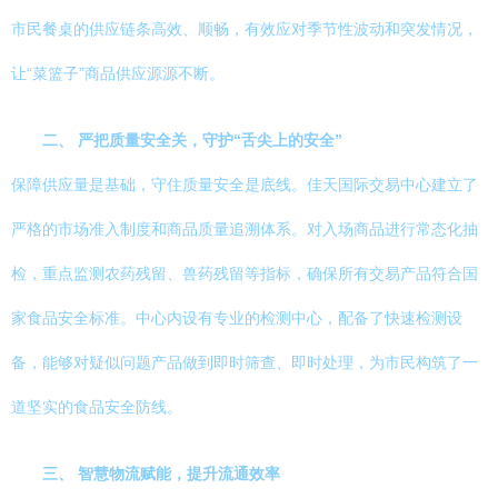
市民餐桌的供应链条高效、顺畅，有效应对季节性波动和突发情况，
让“菜篮子”商品供应源源不断。
二、 严把质量安全关，守护“舌尖上的安全”
保障供应量是基础，守住质量安全是底线。佳天国际交易中心建立了
严格的市场准入制度和商品质量追溯体系。对入场商品进行常态化抽
检，重点监测农药残留、兽药残留等指标，确保所有交易产品符合国
家食品安全标准。中心内设有专业的检测中心，配备了快速检测设
备，能够对疑似问题产品做到即时筛查、即时处理，为市民构筑了一
道坚实的食品安全防线。
三、 智慧物流赋能，提升流通效率