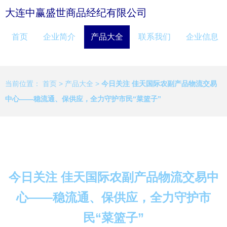
大连中赢盛世商品经纪有限公司
首页
企业简介
产品大全
联系我们
企业信息
当前位置：
首页
>
产品大全
>
今日关注 佳天国际农副产品物流交易
中心——稳流通、保供应，全力守护市民“菜篮子”
今日关注 佳天国际农副产品物流交易中
心——稳流通、保供应，全力守护市
民“菜篮子”