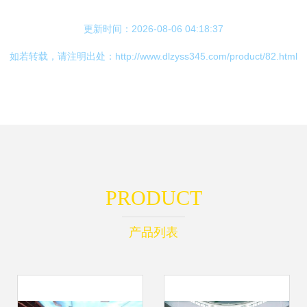
更新时间：2026-08-06 04:18:37
如若转载，请注明出处：http://www.dlzyss345.com/product/82.html
PRODUCT
产品列表