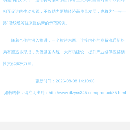
相互促进的生动实践，不仅助力两地经济高质量发展，也将为“一带一
路”沿线经贸往来提供新的示范案例。
随着合作的深入推进，一个横跨东西、连接内外的商贸流通新格
局有望逐步形成，为促进国内统一大市场建设、提升产业链供应链韧
性贡献积极力量。
更新时间：2026-08-08 14:10:06
如若转载，请注明出处：http://www.dlzyss345.com/product/85.html