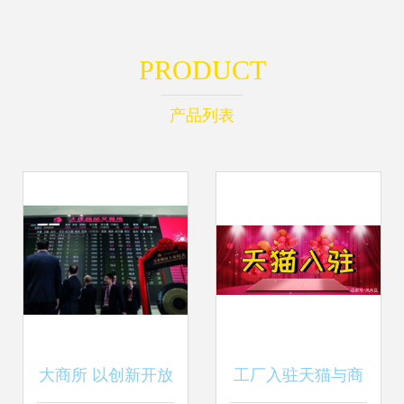
PRODUCT
产品列表
大商所 以创新开放
工厂入驻天猫与商