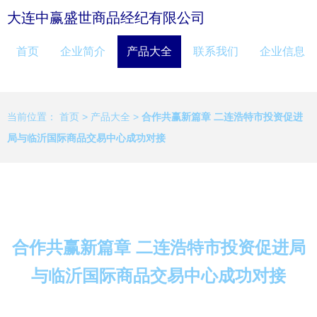
大连中赢盛世商品经纪有限公司
首页
企业简介
产品大全
联系我们
企业信息
当前位置：
首页
>
产品大全
>
合作共赢新篇章 二连浩特市投资促进
局与临沂国际商品交易中心成功对接
合作共赢新篇章 二连浩特市投资促进局
与临沂国际商品交易中心成功对接