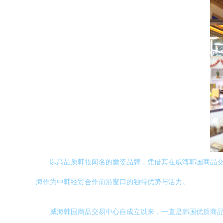
以高品质韩妆闻名的嫩姿品牌，凭借其在威海韩国商品
海作为中韩经贸合作前沿窗口的独特优势与活力。
威海韩国商品交易中心自成立以来，一直是韩国优质商