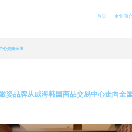
首页
企业简
中心走向全国
嫩姿品牌从威海韩国商品交易中心走向全