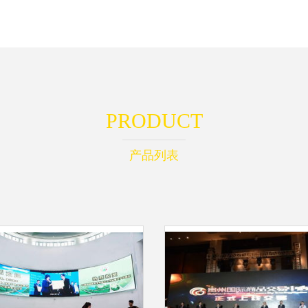
PRODUCT
产品列表