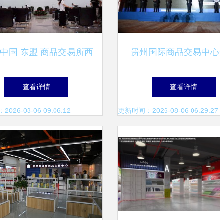
 中国 东盟 商品交易所西
贵州国际商品交易中心
北交易中心挂牌
大数据驱动行业转型的
查看详情
查看详情
26-08-06 09:06:12
更新时间：2026-08-06 06:29:27